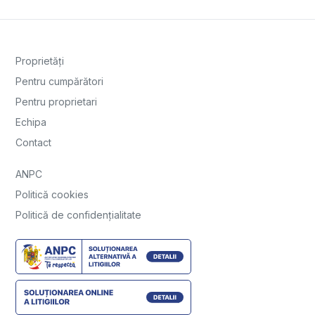
Proprietăți
Pentru cumpărători
Pentru proprietari
Echipa
Contact
ANPC
Politică cookies
Politică de confidențialitate