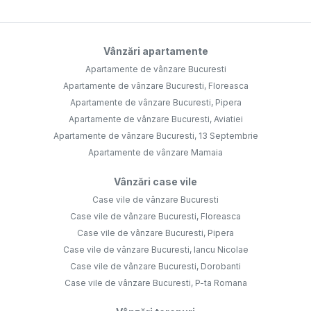
Vânzări apartamente
Apartamente de vânzare Bucuresti
Apartamente de vânzare Bucuresti, Floreasca
Apartamente de vânzare Bucuresti, Pipera
Apartamente de vânzare Bucuresti, Aviatiei
Apartamente de vânzare Bucuresti, 13 Septembrie
Apartamente de vânzare Mamaia
Vânzări case vile
Case vile de vânzare Bucuresti
Case vile de vânzare Bucuresti, Floreasca
Case vile de vânzare Bucuresti, Pipera
Case vile de vânzare Bucuresti, Iancu Nicolae
Case vile de vânzare Bucuresti, Dorobanti
Case vile de vânzare Bucuresti, P-ta Romana