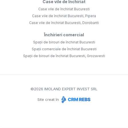
Case vile de închiriat
Case vile de închiriat Bucuresti
Case vile de închiriat Bucuresti, Pipera
Case vile de închiriat Bucuresti, Dorobanti
Închirieri comercial
Spații de birouri de închiriat Bucuresti
Spații comerciale de închiriat Bucuresti
Spații de birouri de închiriat Bucuresti, Grozavesti
©
2026
IMOLAND EXPERT INVEST SRL
Site creat în