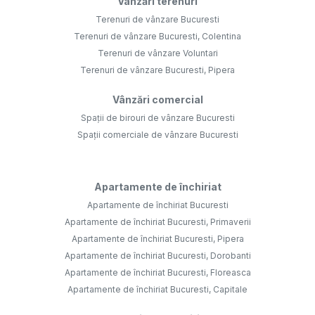
Vânzări terenuri
Terenuri de vânzare Bucuresti
Terenuri de vânzare Bucuresti, Colentina
Terenuri de vânzare Voluntari
Terenuri de vânzare Bucuresti, Pipera
Vânzări comercial
Spații de birouri de vânzare Bucuresti
Spații comerciale de vânzare Bucuresti
Apartamente de închiriat
Apartamente de închiriat Bucuresti
Apartamente de închiriat Bucuresti, Primaverii
Apartamente de închiriat Bucuresti, Pipera
Apartamente de închiriat Bucuresti, Dorobanti
Apartamente de închiriat Bucuresti, Floreasca
Apartamente de închiriat Bucuresti, Capitale