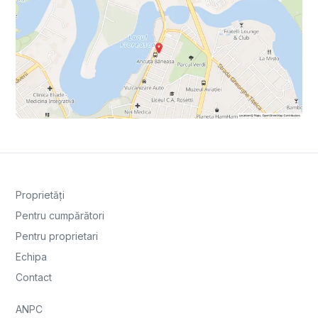
Proprietăți
Pentru cumpărători
Pentru proprietari
Echipa
Contact
ANPC