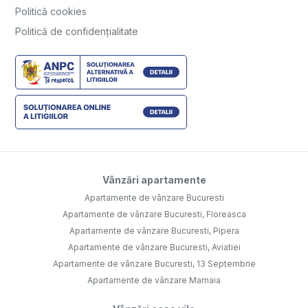
Politică cookies
Politică de confidențialitate
Vânzări apartamente
Apartamente de vânzare Bucuresti
Apartamente de vânzare Bucuresti, Floreasca
Apartamente de vânzare Bucuresti, Pipera
Apartamente de vânzare Bucuresti, Aviatiei
Apartamente de vânzare Bucuresti, 13 Septembrie
Apartamente de vânzare Mamaia