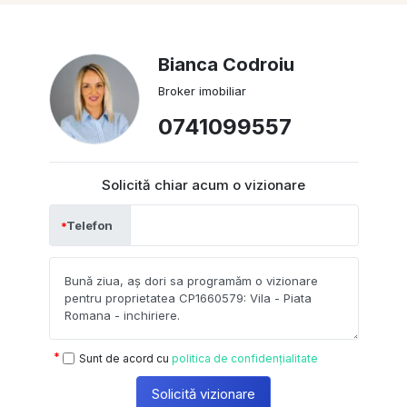
Bianca Codroiu
Broker imobiliar
0741099557
Solicită chiar acum o vizionare
Telefon
Sunt de acord cu
politica de confidențialitate
Solicită vizionare