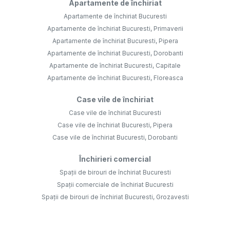
Apartamente de închiriat
Apartamente de închiriat Bucuresti
Apartamente de închiriat Bucuresti, Primaverii
Apartamente de închiriat Bucuresti, Pipera
Apartamente de închiriat Bucuresti, Dorobanti
Apartamente de închiriat Bucuresti, Capitale
Apartamente de închiriat Bucuresti, Floreasca
Case vile de închiriat
Case vile de închiriat Bucuresti
Case vile de închiriat Bucuresti, Pipera
Case vile de închiriat Bucuresti, Dorobanti
Închirieri comercial
Spații de birouri de închiriat Bucuresti
Spații comerciale de închiriat Bucuresti
Spații de birouri de închiriat Bucuresti, Grozavesti