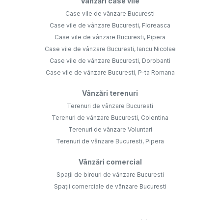
Vânzări case vile
Case vile de vânzare Bucuresti
Case vile de vânzare Bucuresti, Floreasca
Case vile de vânzare Bucuresti, Pipera
Case vile de vânzare Bucuresti, Iancu Nicolae
Case vile de vânzare Bucuresti, Dorobanti
Case vile de vânzare Bucuresti, P-ta Romana
Vânzări terenuri
Terenuri de vânzare Bucuresti
Terenuri de vânzare Bucuresti, Colentina
Terenuri de vânzare Voluntari
Terenuri de vânzare Bucuresti, Pipera
Vânzări comercial
Spații de birouri de vânzare Bucuresti
Spații comerciale de vânzare Bucuresti