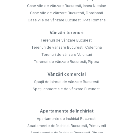
Case vile de vânzare Bucuresti, Iancu Nicolae
Case vile de vânzare Bucuresti, Dorobanti
Case vile de vânzare Bucuresti, P-ta Romana
Vânzări terenuri
Terenuri de vânzare Bucuresti
Terenuri de vânzare Bucuresti, Colentina
Terenuri de vânzare Voluntari
Terenuri de vânzare Bucuresti, Pipera
Vânzări comercial
Spații de birouri de vânzare Bucuresti
Spații comerciale de vânzare Bucuresti
Apartamente de închiriat
Apartamente de închiriat Bucuresti
Apartamente de închiriat Bucuresti, Primaverii
Apartamente de închiriat Bucuresti, Pipera