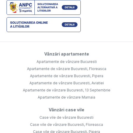
Vânzări apartamente
Apartamente de vânzare Bucuresti
Apartamente de vânzare Bucuresti, Floreasca
Apartamente de vânzare Bucuresti, Pipera
Apartamente de vânzare Bucuresti, Aviatiei
Apartamente de vânzare Bucuresti, 13 Septembrie
Apartamente de vânzare Mamaia
Vânzări case vile
Case vile de vânzare Bucuresti
Case vile de vânzare Bucuresti, Floreasca
Case vile de vânzare Bucuresti, Pipera