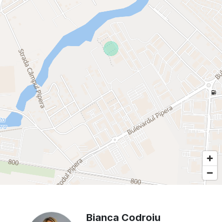
Bianca Codroiu