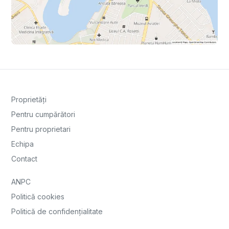
Proprietăți
Pentru cumpărători
Pentru proprietari
Echipa
Contact
ANPC
Politică cookies
Politică de confidențialitate