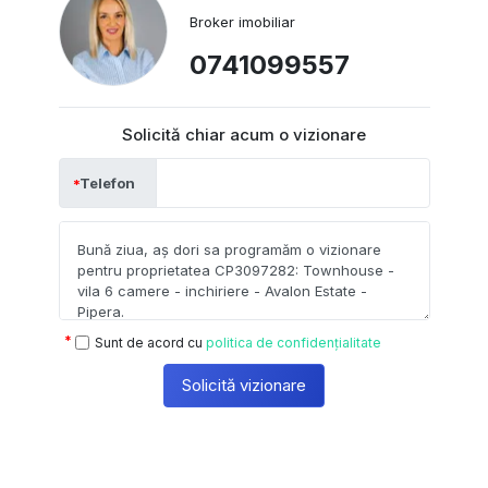
Broker imobiliar
0741099557
Solicită chiar acum o vizionare
Telefon
Sunt de acord cu
politica de confidențialitate
Solicită vizionare