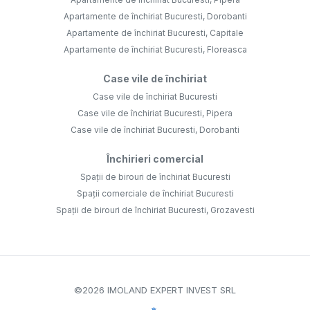
Apartamente de închiriat Bucuresti, Dorobanti
Apartamente de închiriat Bucuresti, Capitale
Apartamente de închiriat Bucuresti, Floreasca
Case vile de închiriat
Case vile de închiriat Bucuresti
Case vile de închiriat Bucuresti, Pipera
Case vile de închiriat Bucuresti, Dorobanti
Închirieri comercial
Spații de birouri de închiriat Bucuresti
Spații comerciale de închiriat Bucuresti
Spații de birouri de închiriat Bucuresti, Grozavesti
©
2026
IMOLAND EXPERT INVEST SRL