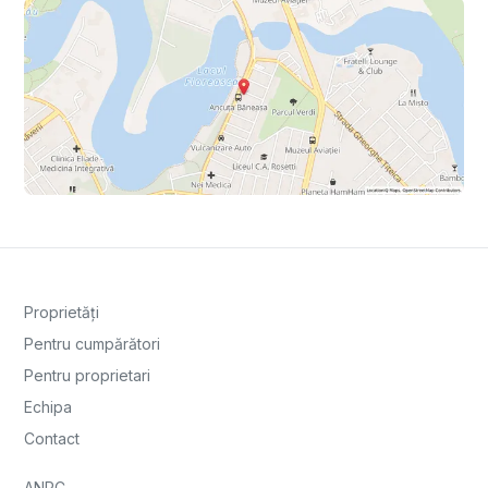
Proprietăți
Pentru cumpărători
Pentru proprietari
Echipa
Contact
ANPC