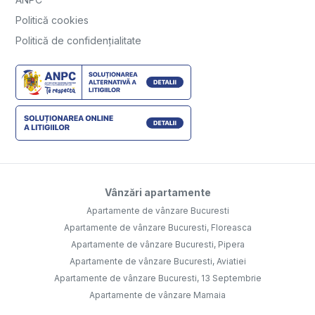
Politică cookies
Politică de confidențialitate
Vânzări apartamente
Apartamente de vânzare Bucuresti
Apartamente de vânzare Bucuresti, Floreasca
Apartamente de vânzare Bucuresti, Pipera
Apartamente de vânzare Bucuresti, Aviatiei
Apartamente de vânzare Bucuresti, 13 Septembrie
Apartamente de vânzare Mamaia