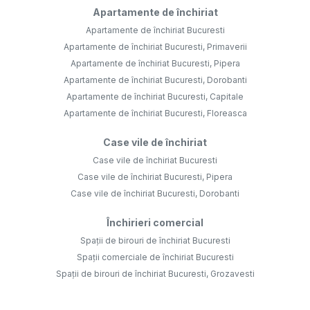
Apartamente de închiriat
Apartamente de închiriat Bucuresti
Apartamente de închiriat Bucuresti, Primaverii
Apartamente de închiriat Bucuresti, Pipera
Apartamente de închiriat Bucuresti, Dorobanti
Apartamente de închiriat Bucuresti, Capitale
Apartamente de închiriat Bucuresti, Floreasca
Case vile de închiriat
Case vile de închiriat Bucuresti
Case vile de închiriat Bucuresti, Pipera
Case vile de închiriat Bucuresti, Dorobanti
Închirieri comercial
Spații de birouri de închiriat Bucuresti
Spații comerciale de închiriat Bucuresti
Spații de birouri de închiriat Bucuresti, Grozavesti