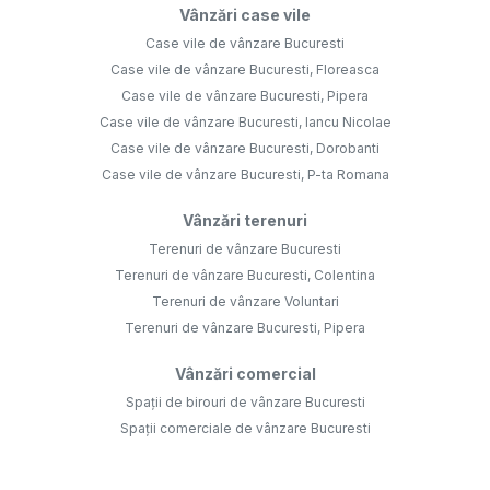
Vânzări case vile
Case vile de vânzare Bucuresti
Case vile de vânzare Bucuresti, Floreasca
Case vile de vânzare Bucuresti, Pipera
Case vile de vânzare Bucuresti, Iancu Nicolae
Case vile de vânzare Bucuresti, Dorobanti
Case vile de vânzare Bucuresti, P-ta Romana
Vânzări terenuri
Terenuri de vânzare Bucuresti
Terenuri de vânzare Bucuresti, Colentina
Terenuri de vânzare Voluntari
Terenuri de vânzare Bucuresti, Pipera
Vânzări comercial
Spații de birouri de vânzare Bucuresti
Spații comerciale de vânzare Bucuresti