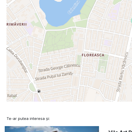
Te-ar putea interesa și: