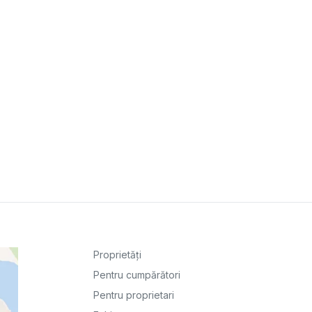
Proprietăți
Pentru cumpărători
Pentru proprietari