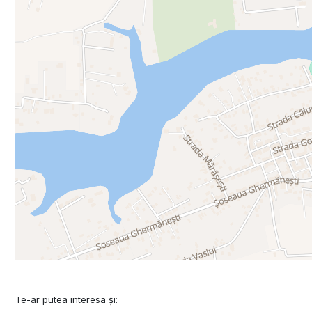
Te-ar putea interesa și: