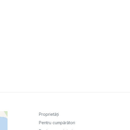
Proprietăți
Pentru cumpărători