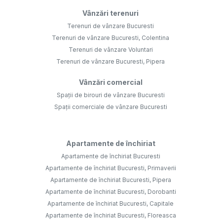
Vânzări terenuri
Terenuri de vânzare Bucuresti
Terenuri de vânzare Bucuresti, Colentina
Terenuri de vânzare Voluntari
Terenuri de vânzare Bucuresti, Pipera
Vânzări comercial
Spații de birouri de vânzare Bucuresti
Spații comerciale de vânzare Bucuresti
Apartamente de închiriat
Apartamente de închiriat Bucuresti
Apartamente de închiriat Bucuresti, Primaverii
Apartamente de închiriat Bucuresti, Pipera
Apartamente de închiriat Bucuresti, Dorobanti
Apartamente de închiriat Bucuresti, Capitale
Apartamente de închiriat Bucuresti, Floreasca