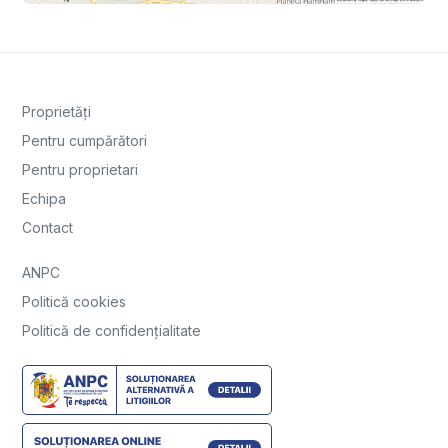
Proprietăți
Pentru cumpărători
Pentru proprietari
Echipa
Contact
ANPC
Politică cookies
Politică de confidențialitate