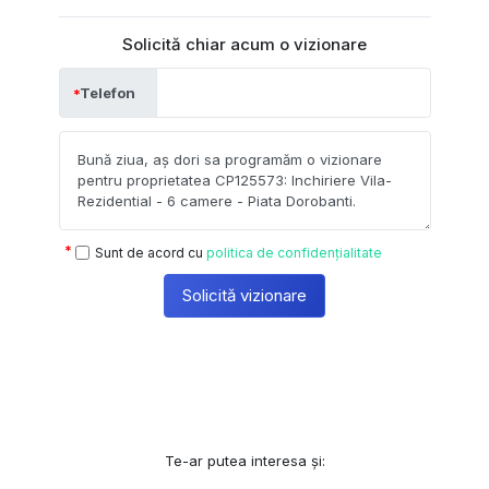
Solicită chiar acum o vizionare
Telefon
Sunt de acord cu
politica de confidențialitate
Solicită vizionare
Te-ar putea interesa și: