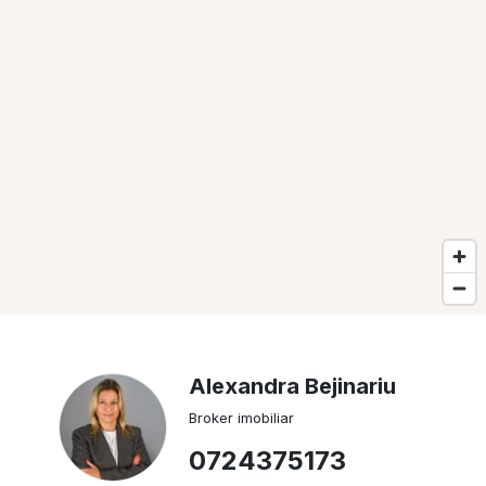
Alexandra Bejinariu
Broker imobiliar
0724375173