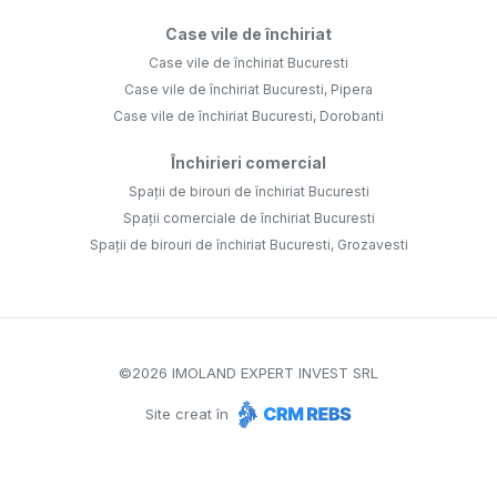
Case vile de închiriat
Case vile de închiriat Bucuresti
Case vile de închiriat Bucuresti, Pipera
Case vile de închiriat Bucuresti, Dorobanti
Închirieri comercial
Spații de birouri de închiriat Bucuresti
Spații comerciale de închiriat Bucuresti
Spații de birouri de închiriat Bucuresti, Grozavesti
©
2026
IMOLAND EXPERT INVEST SRL
Site creat în