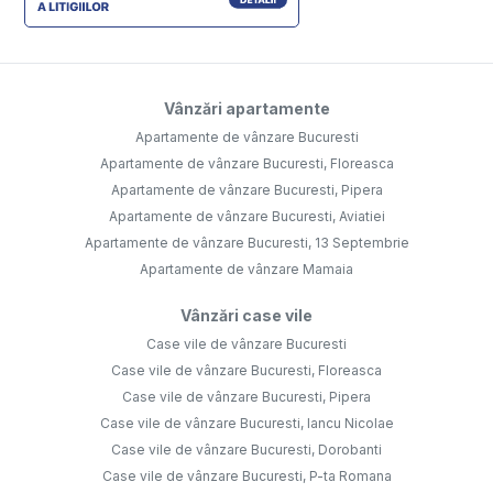
Vânzări apartamente
Apartamente de vânzare Bucuresti
Apartamente de vânzare Bucuresti, Floreasca
Apartamente de vânzare Bucuresti, Pipera
Apartamente de vânzare Bucuresti, Aviatiei
Apartamente de vânzare Bucuresti, 13 Septembrie
Apartamente de vânzare Mamaia
Vânzări case vile
Case vile de vânzare Bucuresti
Case vile de vânzare Bucuresti, Floreasca
Case vile de vânzare Bucuresti, Pipera
Case vile de vânzare Bucuresti, Iancu Nicolae
Case vile de vânzare Bucuresti, Dorobanti
Case vile de vânzare Bucuresti, P-ta Romana