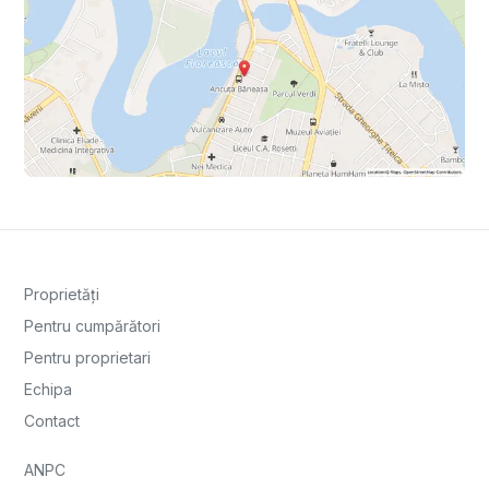
Proprietăți
Pentru cumpărători
Pentru proprietari
Echipa
Contact
ANPC