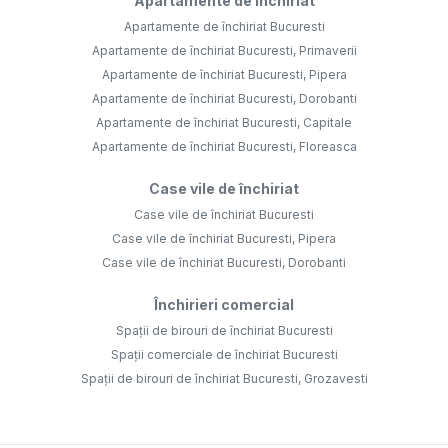
Apartamente de închiriat
Apartamente de închiriat Bucuresti
Apartamente de închiriat Bucuresti, Primaverii
Apartamente de închiriat Bucuresti, Pipera
Apartamente de închiriat Bucuresti, Dorobanti
Apartamente de închiriat Bucuresti, Capitale
Apartamente de închiriat Bucuresti, Floreasca
Case vile de închiriat
Case vile de închiriat Bucuresti
Case vile de închiriat Bucuresti, Pipera
Case vile de închiriat Bucuresti, Dorobanti
Închirieri comercial
Spații de birouri de închiriat Bucuresti
Spații comerciale de închiriat Bucuresti
Spații de birouri de închiriat Bucuresti, Grozavesti