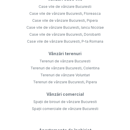
Case vile de vânzare Bucuresti
Case vile de vânzare Bucuresti, Floreasca
Case vile de vânzare Bucuresti, Pipera
Case vile de vânzare Bucuresti, Iancu Nicolae
Case vile de vânzare Bucuresti, Dorobanti
Case vile de vânzare Bucuresti, P-ta Romana
Vânzări terenuri
Terenuri de vânzare Bucuresti
Terenuri de vânzare Bucuresti, Colentina
Terenuri de vânzare Voluntari
Terenuri de vânzare Bucuresti, Pipera
Vânzări comercial
Spații de birouri de vânzare Bucuresti
Spații comerciale de vânzare Bucuresti