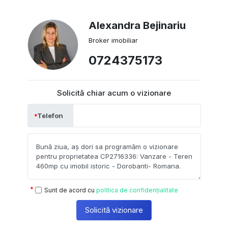
Alexandra Bejinariu
Broker imobiliar
0724375173
Solicită chiar acum o vizionare
Telefon
Sunt de acord cu
politica de confidențialitate
Solicită vizionare