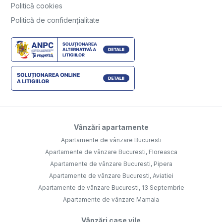
Politică cookies
Politică de confidențialitate
Vânzări apartamente
Apartamente de vânzare Bucuresti
Apartamente de vânzare Bucuresti, Floreasca
Apartamente de vânzare Bucuresti, Pipera
Apartamente de vânzare Bucuresti, Aviatiei
Apartamente de vânzare Bucuresti, 13 Septembrie
Apartamente de vânzare Mamaia
Vânzări case vile