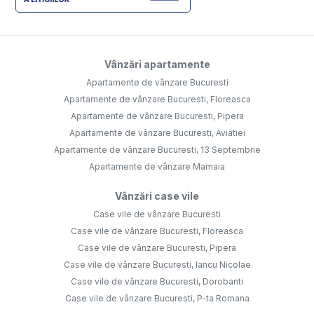
Vânzări apartamente
Apartamente de vânzare Bucuresti
Apartamente de vânzare Bucuresti, Floreasca
Apartamente de vânzare Bucuresti, Pipera
Apartamente de vânzare Bucuresti, Aviatiei
Apartamente de vânzare Bucuresti, 13 Septembrie
Apartamente de vânzare Mamaia
Vânzări case vile
Case vile de vânzare Bucuresti
Case vile de vânzare Bucuresti, Floreasca
Case vile de vânzare Bucuresti, Pipera
Case vile de vânzare Bucuresti, Iancu Nicolae
Case vile de vânzare Bucuresti, Dorobanti
Case vile de vânzare Bucuresti, P-ta Romana