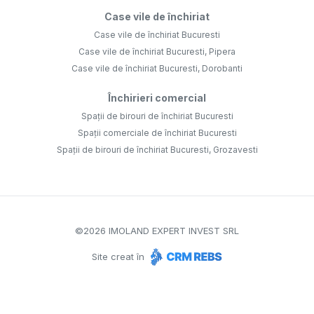
Case vile de închiriat
Case vile de închiriat Bucuresti
Case vile de închiriat Bucuresti, Pipera
Case vile de închiriat Bucuresti, Dorobanti
Închirieri comercial
Spații de birouri de închiriat Bucuresti
Spații comerciale de închiriat Bucuresti
Spații de birouri de închiriat Bucuresti, Grozavesti
©
2026
IMOLAND EXPERT INVEST SRL
Site creat în