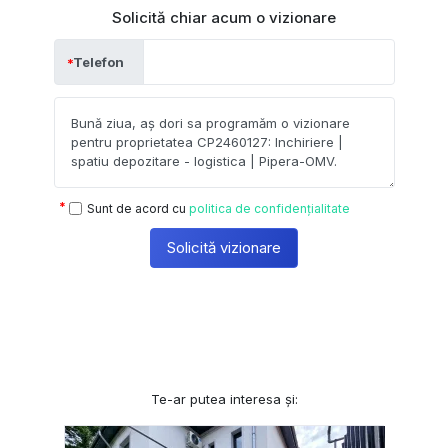
Solicită chiar acum o vizionare
Telefon
Sunt de acord cu
politica de confidențialitate
Solicită vizionare
Te-ar putea interesa și: