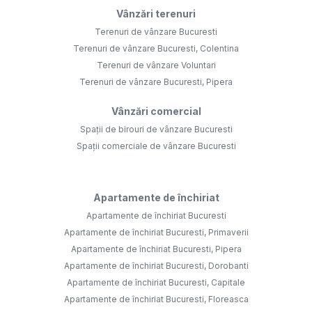
Vânzări terenuri
Terenuri de vânzare Bucuresti
Terenuri de vânzare Bucuresti, Colentina
Terenuri de vânzare Voluntari
Terenuri de vânzare Bucuresti, Pipera
Vânzări comercial
Spații de birouri de vânzare Bucuresti
Spații comerciale de vânzare Bucuresti
Apartamente de închiriat
Apartamente de închiriat Bucuresti
Apartamente de închiriat Bucuresti, Primaverii
Apartamente de închiriat Bucuresti, Pipera
Apartamente de închiriat Bucuresti, Dorobanti
Apartamente de închiriat Bucuresti, Capitale
Apartamente de închiriat Bucuresti, Floreasca