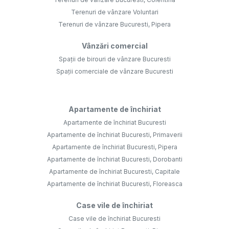
Apartamente de închiriat Bucuresti
Apartamente de închiriat Bucuresti, Primaverii
Apartamente de închiriat Bucuresti, Pipera
Apartamente de închiriat Bucuresti, Dorobanti
Apartamente de închiriat Bucuresti, Capitale
Apartamente de închiriat Bucuresti, Floreasca
Case vile de închiriat
Case vile de închiriat Bucuresti
Case vile de închiriat Bucuresti, Pipera
Case vile de închiriat Bucuresti, Dorobanti
Închirieri comercial
Spații de birouri de închiriat Bucuresti
Spații comerciale de închiriat Bucuresti
Spații de birouri de închiriat Bucuresti, Grozavesti