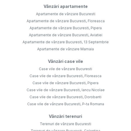
Case vile de vânzare Bucuresti
Case vile de vânzare Bucuresti, Floreasca
Case vile de vânzare Bucuresti, Pipera
Case vile de vânzare Bucuresti, Iancu Nicolae
Case vile de vânzare Bucuresti, Dorobanti
Case vile de vânzare Bucuresti, P-ta Romana
Vânzări terenuri
Terenuri de vânzare Bucuresti
Terenuri de vânzare Bucuresti, Colentina
Terenuri de vânzare Voluntari
Terenuri de vânzare Bucuresti, Pipera
Vânzări comercial
Spații de birouri de vânzare Bucuresti
Spații comerciale de vânzare Bucuresti
Apartamente de închiriat