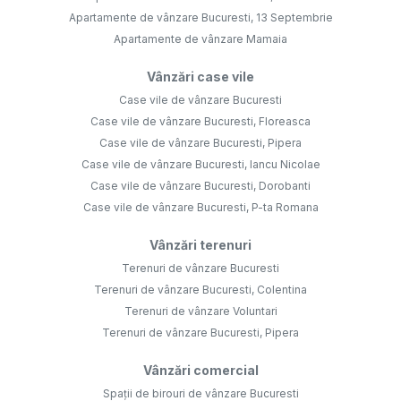
Apartamente de vânzare Bucuresti, 13 Septembrie
Apartamente de vânzare Mamaia
Vânzări case vile
Case vile de vânzare Bucuresti
Case vile de vânzare Bucuresti, Floreasca
Case vile de vânzare Bucuresti, Pipera
Case vile de vânzare Bucuresti, Iancu Nicolae
Case vile de vânzare Bucuresti, Dorobanti
Case vile de vânzare Bucuresti, P-ta Romana
Vânzări terenuri
Terenuri de vânzare Bucuresti
Terenuri de vânzare Bucuresti, Colentina
Terenuri de vânzare Voluntari
Terenuri de vânzare Bucuresti, Pipera
Vânzări comercial
Spații de birouri de vânzare Bucuresti