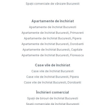
Spații comerciale de vânzare Bucuresti
Apartamente de închiriat
Apartamente de închiriat Bucuresti
Apartamente de închiriat Bucuresti, Primaverii
Apartamente de închiriat Bucuresti, Pipera
Apartamente de închiriat Bucuresti, Dorobanti
Apartamente de închiriat Bucuresti, Capitale
Apartamente de închiriat Bucuresti, Floreasca
Case vile de închiriat
Case vile de închiriat Bucuresti
Case vile de închiriat Bucuresti, Pipera
Case vile de închiriat Bucuresti, Dorobanti
Închirieri comercial
Spații de birouri de închiriat Bucuresti
Spații comerciale de închiriat Bucuresti