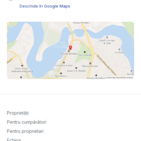
Deschide în Google Maps
Proprietăți
Pentru cumpărători
Pentru proprietari
Echipa