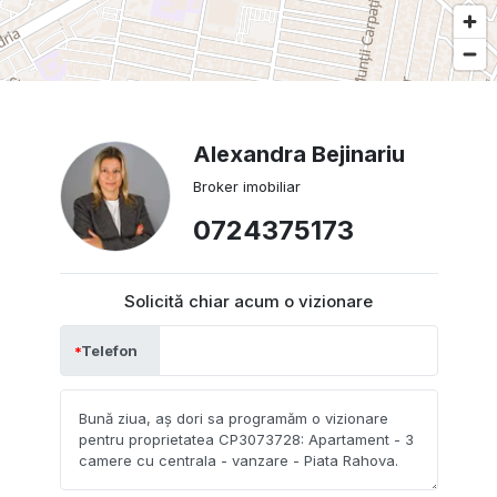
Alexandra Bejinariu
Broker imobiliar
0724375173
Solicită chiar acum o vizionare
Telefon