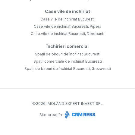
Case vile de închiriat
Case vile de închiriat Bucuresti
Case vile de închiriat Bucuresti, Pipera
Case vile de închiriat Bucuresti, Dorobanti
Închirieri comercial
Spații de birouri de închiriat Bucuresti
Spații comerciale de închiriat Bucuresti
Spații de birouri de închiriat Bucuresti, Grozavesti
©
2026
IMOLAND EXPERT INVEST SRL
Site creat în