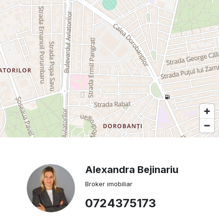
Alexandra Bejinariu
Broker imobiliar
0724375173