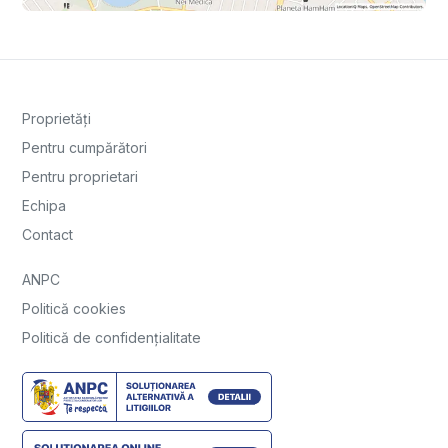
Proprietăți
Pentru cumpărători
Pentru proprietari
Echipa
Contact
ANPC
Politică cookies
Politică de confidențialitate