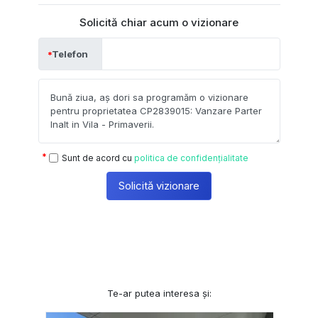
Solicită chiar acum o vizionare
Telefon
Sunt de acord cu
politica de confidențialitate
Solicită vizionare
Te-ar putea interesa și: