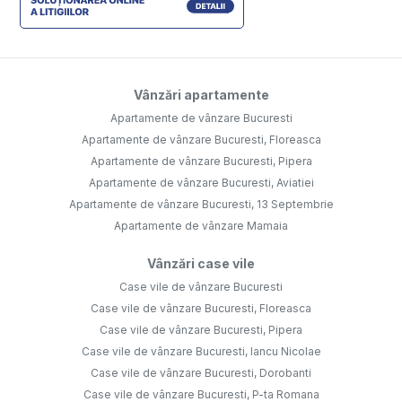
Vânzări apartamente
Apartamente de vânzare Bucuresti
Apartamente de vânzare Bucuresti, Floreasca
Apartamente de vânzare Bucuresti, Pipera
Apartamente de vânzare Bucuresti, Aviatiei
Apartamente de vânzare Bucuresti, 13 Septembrie
Apartamente de vânzare Mamaia
Vânzări case vile
Case vile de vânzare Bucuresti
Case vile de vânzare Bucuresti, Floreasca
Case vile de vânzare Bucuresti, Pipera
Case vile de vânzare Bucuresti, Iancu Nicolae
Case vile de vânzare Bucuresti, Dorobanti
Case vile de vânzare Bucuresti, P-ta Romana