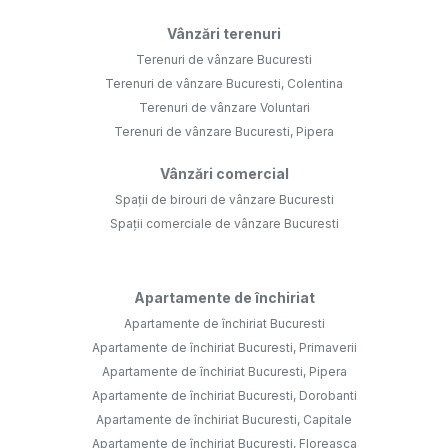
Vânzări terenuri
Terenuri de vânzare Bucuresti
Terenuri de vânzare Bucuresti, Colentina
Terenuri de vânzare Voluntari
Terenuri de vânzare Bucuresti, Pipera
Vânzări comercial
Spații de birouri de vânzare Bucuresti
Spații comerciale de vânzare Bucuresti
Apartamente de închiriat
Apartamente de închiriat Bucuresti
Apartamente de închiriat Bucuresti, Primaverii
Apartamente de închiriat Bucuresti, Pipera
Apartamente de închiriat Bucuresti, Dorobanti
Apartamente de închiriat Bucuresti, Capitale
Apartamente de închiriat Bucuresti, Floreasca