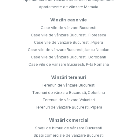
Apartamente de vânzare Mamaia
Vânzări case vile
Case vile de vânzare Bucuresti
Case vile de vânzare Bucuresti, Floreasca
Case vile de vânzare Bucuresti, Pipera
Case vile de vânzare Bucuresti, Iancu Nicolae
Case vile de vânzare Bucuresti, Dorobanti
Case vile de vânzare Bucuresti, P-ta Romana
Vânzări terenuri
Terenuri de vânzare Bucuresti
Terenuri de vânzare Bucuresti, Colentina
Terenuri de vânzare Voluntari
Terenuri de vânzare Bucuresti, Pipera
Vânzări comercial
Spații de birouri de vânzare Bucuresti
Spații comerciale de vânzare Bucuresti