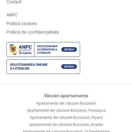
Contact
ANPC
Politică cookies
Politică de confidențialitate
Vânzări apartamente
Apartamente de vânzare Bucuresti
Apartamente de vânzare Bucuresti, Floreasca
Apartamente de vânzare Bucuresti, Pipera
Apartamente de vânzare Bucuresti, Aviatiei
Apartamente de vânzare Bucuresti, 13 Septembrie