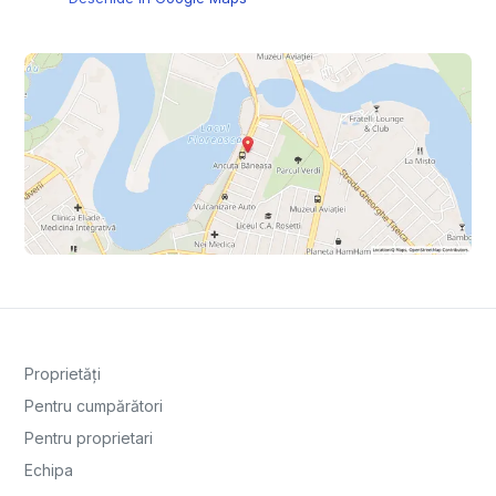
Proprietăți
Pentru cumpărători
Pentru proprietari
Echipa