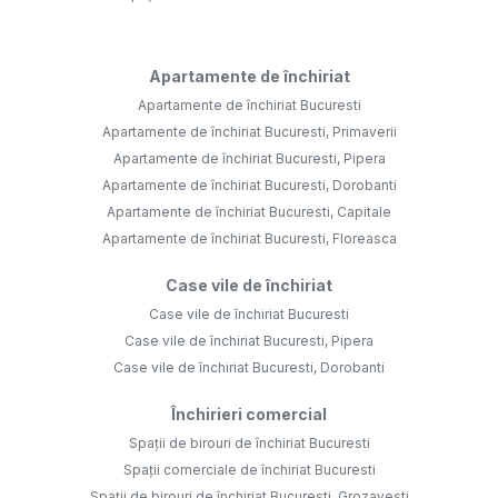
Apartamente de închiriat
Apartamente de închiriat Bucuresti
Apartamente de închiriat Bucuresti, Primaverii
Apartamente de închiriat Bucuresti, Pipera
Apartamente de închiriat Bucuresti, Dorobanti
Apartamente de închiriat Bucuresti, Capitale
Apartamente de închiriat Bucuresti, Floreasca
Case vile de închiriat
Case vile de închiriat Bucuresti
Case vile de închiriat Bucuresti, Pipera
Case vile de închiriat Bucuresti, Dorobanti
Închirieri comercial
Spații de birouri de închiriat Bucuresti
Spații comerciale de închiriat Bucuresti
Spații de birouri de închiriat Bucuresti, Grozavesti