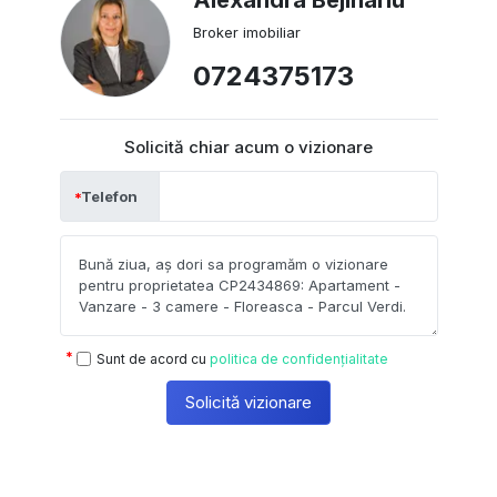
Broker imobiliar
0724375173
Solicită chiar acum o vizionare
Telefon
Sunt de acord cu
politica de confidențialitate
Solicită vizionare