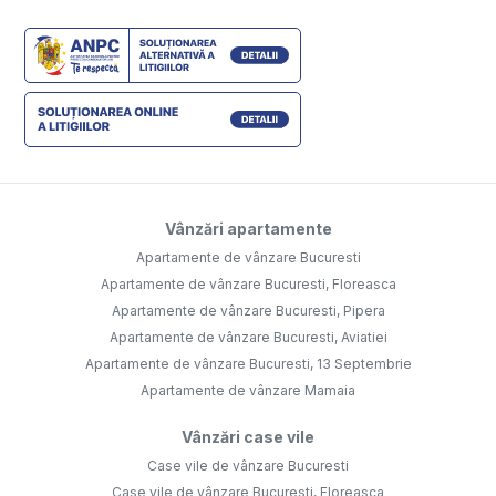
Vânzări apartamente
Apartamente de vânzare Bucuresti
Apartamente de vânzare Bucuresti, Floreasca
Apartamente de vânzare Bucuresti, Pipera
Apartamente de vânzare Bucuresti, Aviatiei
Apartamente de vânzare Bucuresti, 13 Septembrie
Apartamente de vânzare Mamaia
Vânzări case vile
Case vile de vânzare Bucuresti
Case vile de vânzare Bucuresti, Floreasca