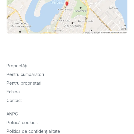
Proprietăți
Pentru cumpărători
Pentru proprietari
Echipa
Contact
ANPC
Politică cookies
Politică de confidențialitate