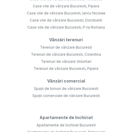
Case vile de vânzare Bucuresti, Pipera
Case vile de vânzare Bucuresti, Iancu Nicolae
Case vile de vânzare Bucuresti, Dorobanti
Case vile de vânzare Bucuresti, P-ta Romana
Vânzări terenuri
Terenuri de vânzare Bucuresti
Terenuri de vânzare Bucuresti, Colentina
Terenuri de vânzare Voluntari
Terenuri de vânzare Bucuresti, Pipera
Vânzări comercial
Spații de birouri de vânzare Bucuresti
Spații comerciale de vânzare Bucuresti
Apartamente de închiriat
Apartamente de închiriat Bucuresti