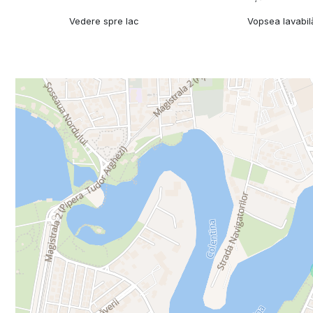
Vedere spre lac
Vopsea lavabil