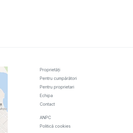
Proprietăți
Pentru cumpărători
Pentru proprietari
Echipa
Contact
ANPC
Politică cookies