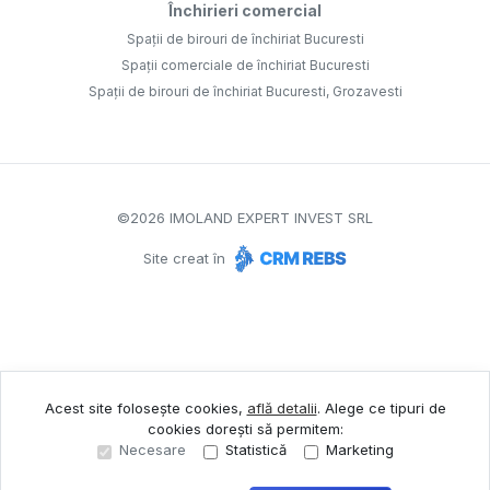
Închirieri comercial
Spații de birouri de închiriat Bucuresti
Spații comerciale de închiriat Bucuresti
Spații de birouri de închiriat Bucuresti, Grozavesti
©
2026
IMOLAND EXPERT INVEST SRL
Site creat în
Acest site folosește cookies,
află detalii
.
Alege ce tipuri de
cookies dorești să permitem:
Necesare
Statistică
Marketing