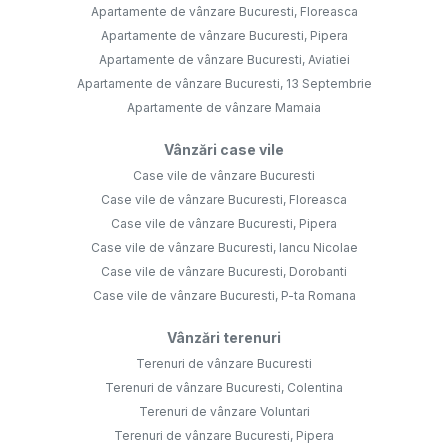
Apartamente de vânzare Bucuresti, Floreasca
Apartamente de vânzare Bucuresti, Pipera
Apartamente de vânzare Bucuresti, Aviatiei
Apartamente de vânzare Bucuresti, 13 Septembrie
Apartamente de vânzare Mamaia
Vânzări case vile
Case vile de vânzare Bucuresti
Case vile de vânzare Bucuresti, Floreasca
Case vile de vânzare Bucuresti, Pipera
Case vile de vânzare Bucuresti, Iancu Nicolae
Case vile de vânzare Bucuresti, Dorobanti
Case vile de vânzare Bucuresti, P-ta Romana
Vânzări terenuri
Terenuri de vânzare Bucuresti
Terenuri de vânzare Bucuresti, Colentina
Terenuri de vânzare Voluntari
Terenuri de vânzare Bucuresti, Pipera