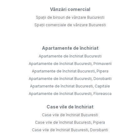
Vânzări comercial
Spații de birouri de vânzare Bucuresti
Spații comerciale de vânzare Bucuresti
Apartamente de închiriat
Apartamente de închiriat Bucuresti
Apartamente de închiriat Bucuresti, Primaverii
Apartamente de închiriat Bucuresti, Pipera
Apartamente de închiriat Bucuresti, Dorobanti
Apartamente de închiriat Bucuresti, Capitale
Apartamente de închiriat Bucuresti, Floreasca
Case vile de închiriat
Case vile de închiriat Bucuresti
Case vile de închiriat Bucuresti, Pipera
Case vile de închiriat Bucuresti, Dorobanti