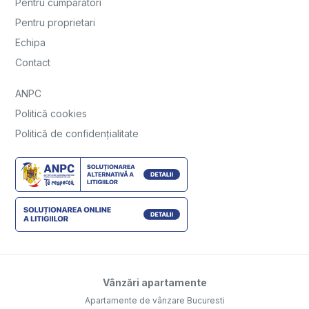
Pentru cumpărători
Pentru proprietari
Echipa
Contact
ANPC
Politică cookies
Politică de confidențialitate
Vânzări apartamente
Apartamente de vânzare Bucuresti