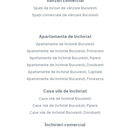
Vânzări comercial
Spații de birouri de vânzare Bucuresti
Spații comerciale de vânzare Bucuresti
Apartamente de închiriat
Apartamente de închiriat Bucuresti
Apartamente de închiriat Bucuresti, Primaverii
Apartamente de închiriat Bucuresti, Pipera
Apartamente de închiriat Bucuresti, Dorobanti
Apartamente de închiriat Bucuresti, Capitale
Apartamente de închiriat Bucuresti, Floreasca
Case vile de închiriat
Case vile de închiriat Bucuresti
Case vile de închiriat Bucuresti, Pipera
Case vile de închiriat Bucuresti, Dorobanti
Închirieri comercial