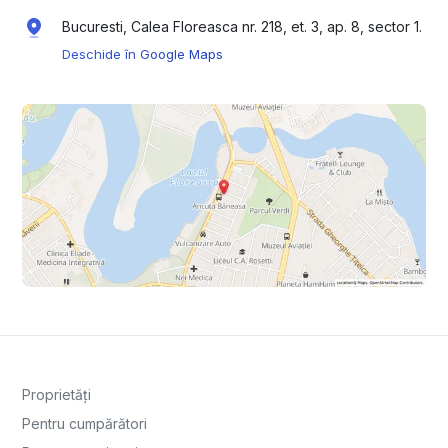
Bucuresti, Calea Floreasca nr. 218, et. 3, ap. 8, sector 1.
Deschide în Google Maps
Proprietăți
Pentru cumpărători