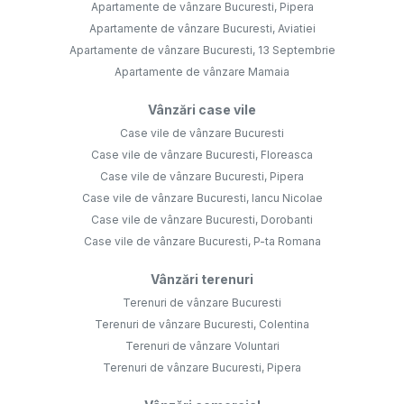
Apartamente de vânzare Bucuresti, Pipera
Apartamente de vânzare Bucuresti, Aviatiei
Apartamente de vânzare Bucuresti, 13 Septembrie
Apartamente de vânzare Mamaia
Vânzări case vile
Case vile de vânzare Bucuresti
Case vile de vânzare Bucuresti, Floreasca
Case vile de vânzare Bucuresti, Pipera
Case vile de vânzare Bucuresti, Iancu Nicolae
Case vile de vânzare Bucuresti, Dorobanti
Case vile de vânzare Bucuresti, P-ta Romana
Vânzări terenuri
Terenuri de vânzare Bucuresti
Terenuri de vânzare Bucuresti, Colentina
Terenuri de vânzare Voluntari
Terenuri de vânzare Bucuresti, Pipera