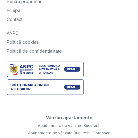
Pentru proprietari
Echipa
Contact
ANPC
Politică cookies
Politică de confidențialitate
Vânzări apartamente
Apartamente de vânzare Bucuresti
Apartamente de vânzare Bucuresti, Floreasca